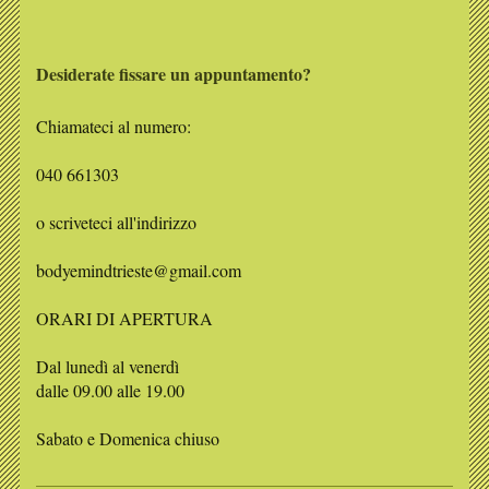
Desiderate fissare un appuntamento?
Chiamateci al numero:
040 661303
o scriveteci all'indirizzo
bodyemindtrieste@gmail.com
ORARI DI APERTURA
Dal lunedì al venerdì
dalle 09.00 alle 19.00
Sabato e Domenica chiuso