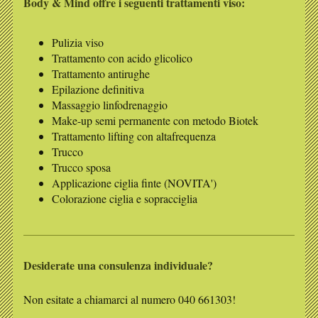
Body & Mind offre i seguenti trattamenti viso:
Pulizia viso
Trattamento con acido glicolico
Trattamento antirughe
Epilazione definitiva
Massaggio linfodrenaggio
Make-up semi permanente con metodo Biotek
Trattamento lifting con altafrequenza
Trucco
Trucco sposa
Applicazione ciglia finte (NOVITA')
Colorazione ciglia e sopracciglia
Desiderate una consulenza individuale?
Non esitate a chiamarci al numero 040 661303!