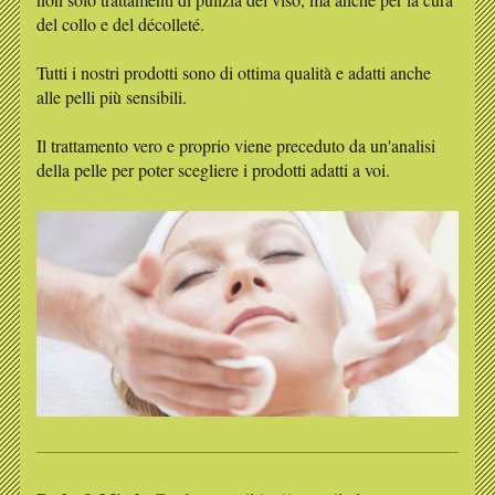
del collo e del décolleté.
Tutti i nostri prodotti sono di ottima qualità e adatti anche
alle pelli più sensibili.
Il trattamento vero e proprio viene preceduto da un'analisi
della pelle per poter scegliere i prodotti adatti a voi.